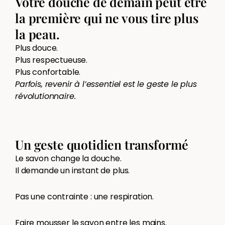
Votre douche de demain peut être
la première qui ne vous tire plus
la peau.
Plus douce.
Plus respectueuse.
Plus confortable.
Parfois, revenir à l’essentiel est le geste le plus
révolutionnaire.
Un geste quotidien transformé
Le savon change la douche.
Il demande un instant de plus.
Pas une contrainte : une respiration.
Faire mousser le savon entre les mains.