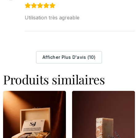
Utilisation très agreable
Afficher Plus D'avis (10)
Produits similaires