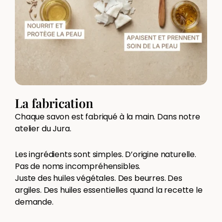
La fabrication
Chaque savon est fabriqué à la main. Dans notre
atelier du Jura.
Les ingrédients sont simples. D’origine naturelle.
Pas de noms incompréhensibles.
Juste des huiles végétales. Des beurres. Des
argiles. Des huiles essentielles quand la recette le
demande.