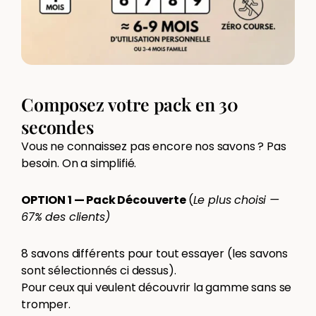
Composez votre pack en 30
secondes
Vous ne connaissez pas encore nos savons ? Pas
besoin. On a simplifié.
OPTION 1 — Pack Découverte
(
Le plus choisi —
67% des clients)
8 savons différents pour tout essayer (les savons
sont sélectionnés ci dessus).
Pour ceux qui veulent découvrir la gamme sans se
tromper.