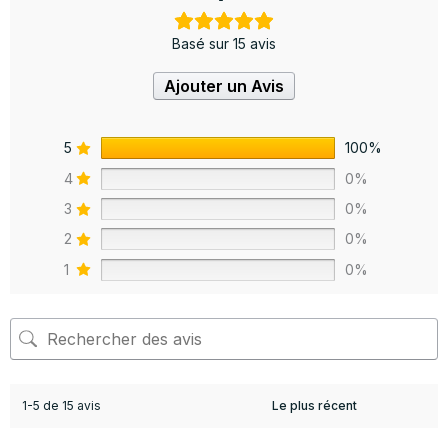
Basé sur 15 avis
Ajouter un Avis
5
100%
4
0%
3
0%
2
0%
1
0%
1-5 de 15 avis