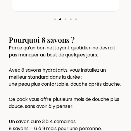
e
Pourquoi 8 savons ?
Parce qu’un bon nettoyant quotidien ne devrait
pas manquer au bout de quelques jours.
Avec 8 savons hydratants, vous installez un
meilleur standard dans la durée :
une peau plus confortable, douche après douche.
Ce pack vous offre plusieurs mois de douche plus
douce, sans avoir à y penser.
Un savon dure 3 à 4 semaines.
8 savons = 6 à 9 mois pour une personne.