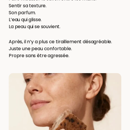
Sentir sa texture.
Son parfum.
L’eau qui glisse.
La peau qui se souvient.
Après, il n’y a plus ce tiraillement désagréable.
Juste une peau confortable.
Propre sans être agressée.