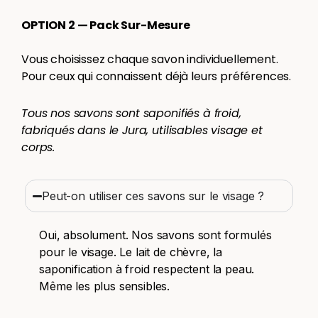
OPTION 2 — Pack Sur-Mesure
Vous choisissez chaque savon individuellement.
Pour ceux qui connaissent déjà leurs préférences.
Tous nos savons sont saponifiés à froid,
fabriqués dans le Jura, utilisables visage et
corps.
Peut-on utiliser ces savons sur le visage ?
Oui, absolument. Nos savons sont formulés
pour le visage. Le lait de chèvre, la
saponification à froid respectent la peau.
Même les plus sensibles.