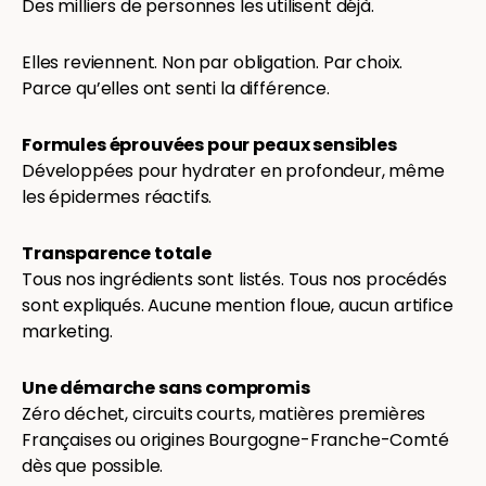
Des milliers de personnes les utilisent déjà.
Elles reviennent. Non par obligation. Par choix.
Parce qu’elles ont senti la différence.
Formules éprouvées pour peaux sensibles
Développées pour hydrater en profondeur, même
les épidermes réactifs.
Transparence totale
Tous nos ingrédients sont listés. Tous nos procédés
sont expliqués. Aucune mention floue, aucun artifice
marketing.
Une démarche sans compromis
Zéro déchet, circuits courts, matières premières
Françaises ou origines Bourgogne-Franche-Comté
dès que possible.