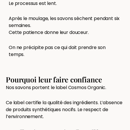
Le processus est lent.
Après le moulage, les savons sèchent pendant six
semaines.
Cette patience donne leur douceur.
On ne précipite pas ce qui doit prendre son
temps.
Pourquoi leur faire confiance
Nos savons portent le label Cosmos Organic.
Ce label certifie la qualité des ingrédients. L’absence
de produits synthétiques nocifs. Le respect de
l’environnement.