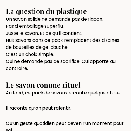
La question du plastique
Un savon solide ne demande pas de flacon.
Pas d’emballage superflu.
Juste le savon. Et ce qu’il contient.
Huit savons dans ce pack remplacent des dizaines
de bouteilles de gel douche.
C’est un choix simple.
Qui ne demande pas de sacrifice. Qui apporte au
contraire.
Le savon comme rituel
Au fond, ce pack de savons raconte quelque chose.
Il raconte qu’on peut ralentir.
Qu’un geste quotidien peut devenir un moment pour
soi.