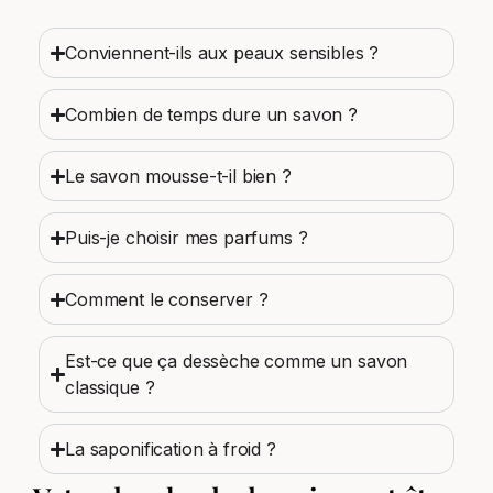
Conviennent-ils aux peaux sensibles ?
Combien de temps dure un savon ?
Le savon mousse-t-il bien ?
Puis-je choisir mes parfums ?
Comment le conserver ?
Est-ce que ça dessèche comme un savon
classique ?
La saponification à froid ?