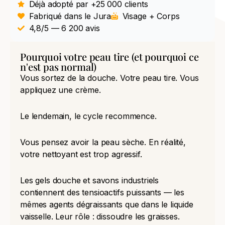
Déjà adopté par +25 000 clients
Fabriqué dans le Jura
Visage + Corps
4,8/5 — 6 200 avis
Pourquoi votre peau tire (et pourquoi ce
n'est pas normal)
Vous sortez de la douche. Votre peau tire. Vous
appliquez une crème.
Le lendemain, le cycle recommence.
Vous pensez avoir la peau sèche. En réalité,
votre nettoyant est trop agressif.
Les gels douche et savons industriels
contiennent des tensioactifs puissants — les
mêmes agents dégraissants que dans le liquide
vaisselle. Leur rôle : dissoudre les graisses.