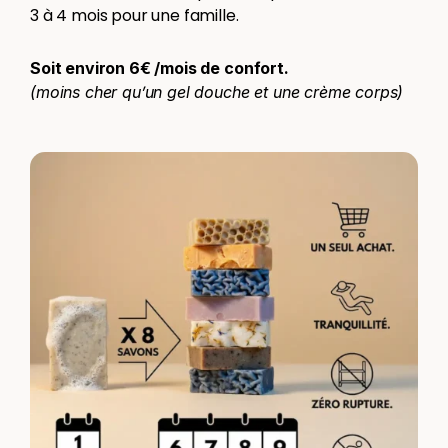
3 à 4 mois pour une famille.
Soit environ 6€ /mois de confort.
(moins cher qu’un gel douche et une crème corps)