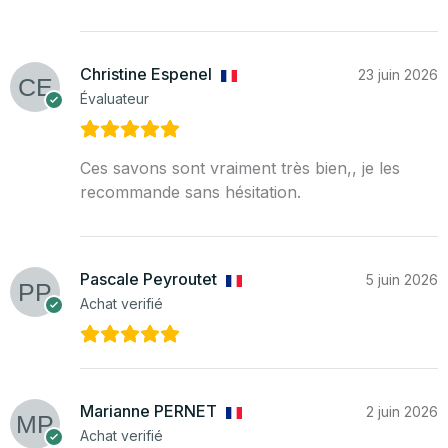
Christine Espenel
23 juin 2026
Évaluateur
Ces savons sont vraiment très bien,, je les
recommande sans hésitation.
Pascale Peyroutet
5 juin 2026
Achat verifié
Marianne PERNET
2 juin 2026
Achat verifié