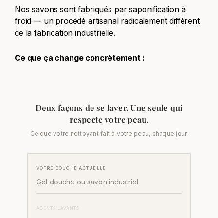
Nos savons sont fabriqués par saponification à
froid — un procédé artisanal radicalement différent
de la fabrication industrielle.
Ce que ça change concrètement :
Deux façons de se laver. Une seule qui
respecte votre peau.
Ce que votre nettoyant fait à votre peau, chaque jour.
VOTRE DOUCHE ACTUELLE
Gel douche ou savon industriel
AGENTS LAVANTS