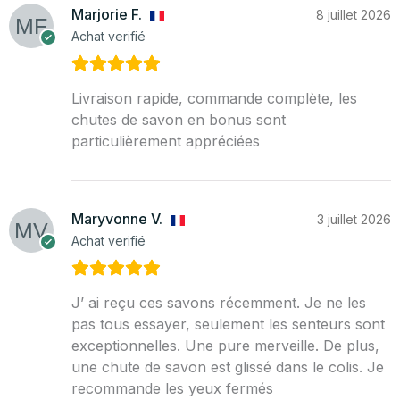
Marjorie F.
8 juillet 2026
Achat verifié
Livraison rapide, commande complète, les
chutes de savon en bonus sont
particulièrement appréciées
Maryvonne V.
3 juillet 2026
Achat verifié
J’ ai reçu ces savons récemment. Je ne les
pas tous essayer, seulement les senteurs sont
exceptionnelles. Une pure merveille. De plus,
une chute de savon est glissé dans le colis. Je
recommande les yeux fermés