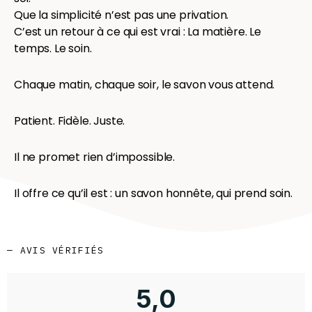
Que la simplicité n’est pas une privation.
C’est un retour à ce qui est vrai : La matière. Le
temps. Le soin.
Chaque matin, chaque soir, le savon vous attend.
Patient. Fidèle. Juste.
Il ne promet rien d’impossible.
Il offre ce qu’il est : un savon honnête, qui prend soin.
— AVIS VÉRIFIÉS
5,0