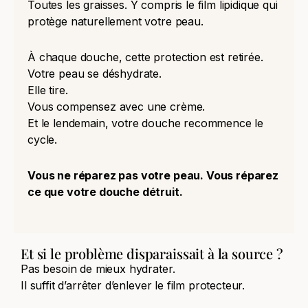
Toutes les graisses. Y compris le film lipidique qui
protège naturellement votre peau.
À chaque douche, cette protection est retirée.
Votre peau se déshydrate.
Elle tire.
Vous compensez avec une crème.
Et le lendemain, votre douche recommence le
cycle.
Vous ne réparez pas votre peau. Vous réparez
ce que votre douche détruit.
Et si le problème disparaissait à la source ?
Pas besoin de mieux hydrater.
Il suffit d’arrêter d’enlever le film protecteur.