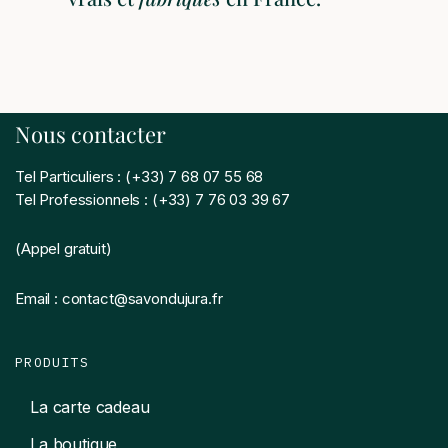
Nous contacter
Tel Particuliers : (+33) 7 68 07 55 68
Tel Professionnels : (+33) 7 76 03 39 67
(Appel gratuit)
Email : contact@savondujura.fr
PRODUITS
La carte cadeau
La boutique