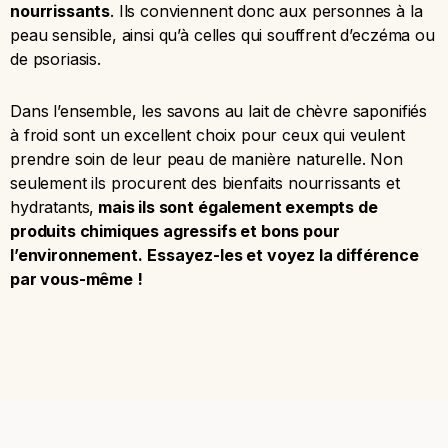
nourrissants
. Ils conviennent donc aux personnes à la
peau sensible, ainsi qu’à celles qui souffrent d’eczéma ou
de psoriasis.
Dans l’ensemble, les savons au lait de chèvre saponifiés
à froid sont un excellent choix pour ceux qui veulent
prendre soin de leur peau de manière naturelle. Non
seulement ils procurent des bienfaits nourrissants et
hydratants,
mais ils sont également exempts de
produits chimiques agressifs et bons pour
l’environnement.
Essayez-les et voyez la différence
par vous-même !