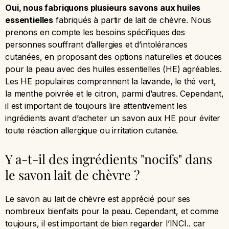
Oui, nous fabriquons plusieurs savons aux huiles
essentielles
fabriqués à partir de lait de chèvre. Nous
prenons en compte les besoins spécifiques des
personnes souffrant d’allergies et d’intolérances
cutanées, en proposant des options naturelles et douces
pour la peau avec des huiles essentielles (HE) agréables.
Les HE populaires comprennent la lavande, le thé vert,
la menthe poivrée et le citron, parmi d’autres. Cependant,
il est important de toujours lire attentivement les
ingrédients avant d’acheter un savon aux HE pour éviter
toute réaction allergique ou irritation cutanée.
Y a-t-il des ingrédients "nocifs" dans
le savon lait de chèvre ?
Le savon au lait de chèvre est apprécié pour ses
nombreux bienfaits pour la peau. Cependant, et comme
toujours, il est important de bien regarder l’INCI.. car