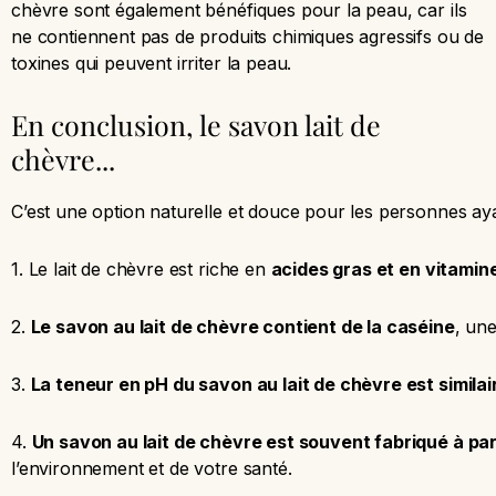
chèvre sont également bénéfiques pour la peau, car ils
ne contiennent pas de produits chimiques agressifs ou de
toxines qui peuvent irriter la peau.
En conclusion, le savon lait de
chèvre...
C’est une option naturelle et douce pour les personnes aya
1. Le lait de chèvre est riche en
acides gras et en vitamine
2.
Le savon au lait de chèvre contient de la caséine
, un
3.
La teneur en pH du savon au lait de chèvre est similai
4.
Un savon au lait de chèvre est souvent fabriqué à par
l’environnement et de votre santé.