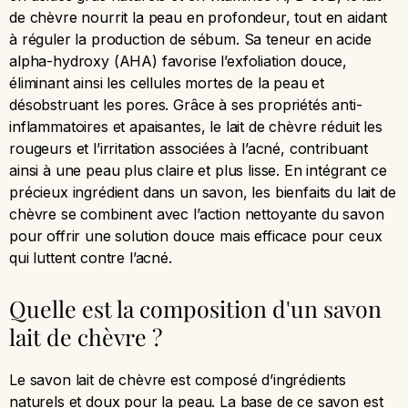
de chèvre nourrit la peau en profondeur, tout en aidant
à réguler la production de sébum. Sa teneur en acide
alpha-hydroxy (AHA) favorise l’exfoliation douce,
éliminant ainsi les cellules mortes de la peau et
désobstruant les pores. Grâce à ses propriétés anti-
inflammatoires et apaisantes, le lait de chèvre réduit les
rougeurs et l’irritation associées à l’acné, contribuant
ainsi à une peau plus claire et plus lisse. En intégrant ce
précieux ingrédient dans un savon, les bienfaits du lait de
chèvre se combinent avec l’action nettoyante du savon
pour offrir une solution douce mais efficace pour ceux
qui luttent contre l’acné.
Quelle est la composition d'un savon
lait de chèvre ?
Le savon lait de chèvre est composé d’ingrédients
naturels et doux pour la peau. La base de ce savon est