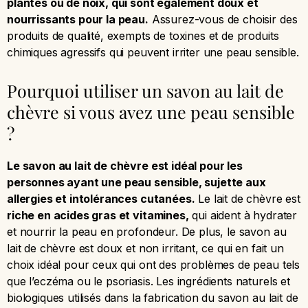
plantes ou de noix, qui sont également doux et
nourrissants pour la peau.
Assurez-vous de choisir des
produits de qualité, exempts de toxines et de produits
chimiques agressifs qui peuvent irriter une peau sensible.
Pourquoi utiliser un savon au lait de
chèvre si vous avez une peau sensible
?
Le savon au lait de chèvre est idéal pour les
personnes ayant une peau sensible, sujette aux
allergies et intolérances cutanées.
Le lait de chèvre est
riche en acides gras et vitamines,
qui aident à hydrater
et nourrir la peau en profondeur. De plus, le savon au
lait de chèvre est doux et non irritant, ce qui en fait un
choix idéal pour ceux qui ont des problèmes de peau tels
que l’eczéma ou le psoriasis. Les ingrédients naturels et
biologiques utilisés dans la fabrication du savon au lait de