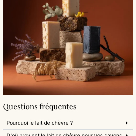
Questions fréquentes
Pourquoi le lait de chèvre ?
D'où provient le lait de chèvre pour vos savons