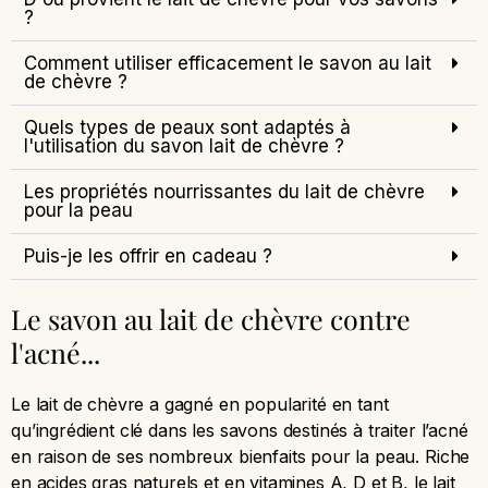
?
Comment utiliser efficacement le savon au lait
de chèvre ?
Quels types de peaux sont adaptés à
l'utilisation du savon lait de chèvre ?
Les propriétés nourrissantes du lait de chèvre
pour la peau
Puis-je les offrir en cadeau ?
Le savon au lait de chèvre contre
l'acné...
Le lait de chèvre a gagné en popularité en tant
qu’ingrédient clé dans les savons destinés à traiter l’acné
en raison de ses nombreux bienfaits pour la peau. Riche
en acides gras naturels et en vitamines A, D et B, le lait