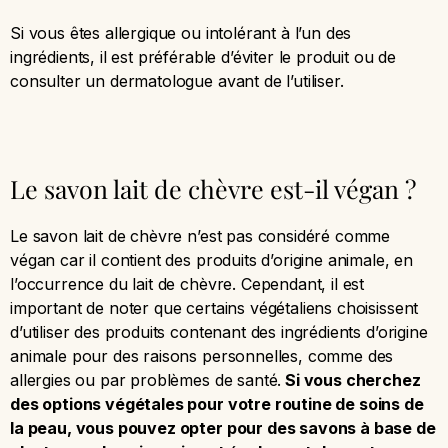
Si vous êtes allergique ou intolérant à l’un des
ingrédients, il est préférable d’éviter le produit ou de
consulter un dermatologue avant de l’utiliser.
Le savon lait de chèvre est-il végan ?
Le savon lait de chèvre n’est pas considéré comme
végan car il contient des produits d’origine animale, en
l’occurrence du lait de chèvre. Cependant, il est
important de noter que certains végétaliens choisissent
d’utiliser des produits contenant des ingrédients d’origine
animale pour des raisons personnelles, comme des
allergies ou par problèmes de santé.
Si vous cherchez
des options végétales pour votre routine de soins de
la peau, vous pouvez opter pour des savons à base de