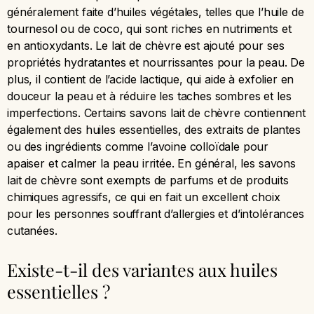
généralement faite d’huiles végétales, telles que l’huile de
tournesol ou de coco, qui sont riches en nutriments et
en antioxydants. Le lait de chèvre est ajouté pour ses
propriétés hydratantes et nourrissantes pour la peau. De
plus, il contient de l’acide lactique, qui aide à exfolier en
douceur la peau et à réduire les taches sombres et les
imperfections. Certains savons lait de chèvre contiennent
également des huiles essentielles, des extraits de plantes
ou des ingrédients comme l’avoine colloïdale pour
apaiser et calmer la peau irritée. En général, les savons
lait de chèvre sont exempts de parfums et de produits
chimiques agressifs, ce qui en fait un excellent choix
pour les personnes souffrant d’allergies et d’intolérances
cutanées.
Existe-t-il des variantes aux huiles
essentielles ?