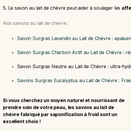
5. Le savon au lait de chèvre peut aider à soulager les
aff
Nos savons au lait de chèvre :
Savon Surgras Lavandin au Lait de Chèvre : apaisan
Savon Surgras Charbon Actif au Lait de Chèvre : r
Savon Surgras Neutre au Lait de Chèvre : ultra-hyd
Savons Surgras Eucalyptus au Lait de Chèvre : Frai
Si vous cherchez un moyen naturel et nourrissant de
prendre soin de votre peau, les savons au lait de
chèvre fabriqué par saponification à froid sont un
excellent choix !