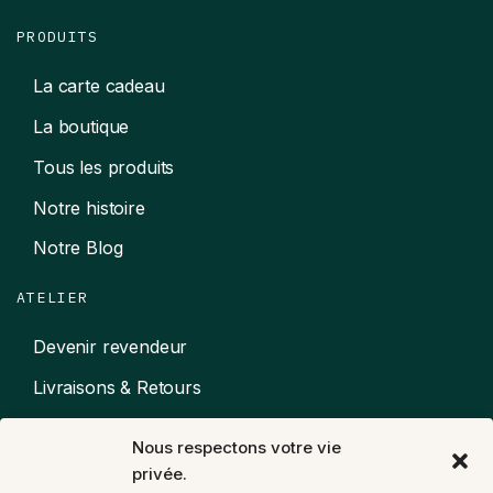
PRODUITS
La carte cadeau
La boutique
Tous les produits
Notre histoire
Notre Blog
ATELIER
Devenir revendeur
Livraisons & Retours
Mentions légales
Nous respectons votre vie
CGV
privée.