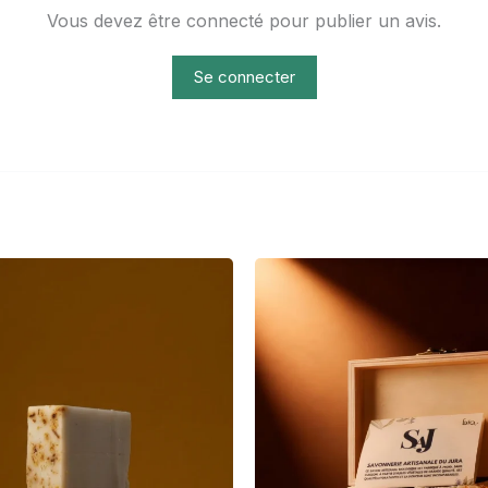
Vous devez être connecté pour publier un avis.
Se connecter