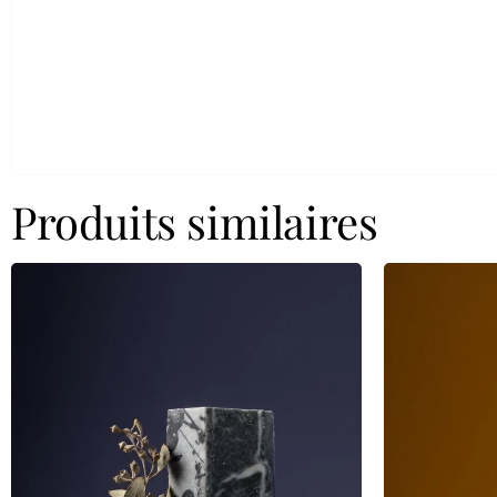
Produits similaires