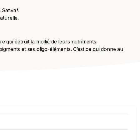
 Sativa*.
aturelle.
 qui détruit la moitié de leurs nutriments.
 pigments et ses oligo-éléments. C’est ce qui donne au