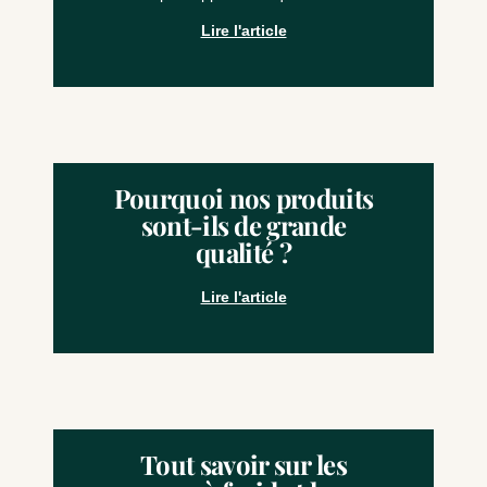
Lire l'article
Pourquoi nos produits
sont-ils de grande
qualité ?
Lire l'article
Tout savoir sur les