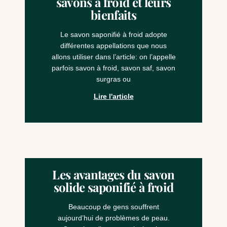
savons à froid et leurs
bienfaits
Le savon saponifié à froid adopte
différentes appellations que nous
allons utiliser dans l’article: on l’appelle
parfois savon à froid, savon saf, savon
surgras ou
Lire l'article
Les avantages du savon
solide saponifié à froid
Beaucoup de gens souffrent
aujourd’hui de problèmes de peau.