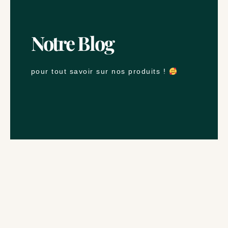
Notre Blog
pour tout savoir sur nos produits !