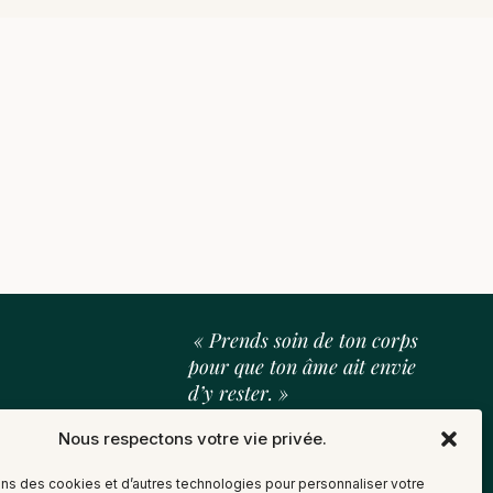
« Prends soin de ton corps
pour que ton âme ait envie
d’y rester. »
Nous respectons votre vie privée.
L’équipe SAJ
ons des cookies et d’autres technologies pour personnaliser votre